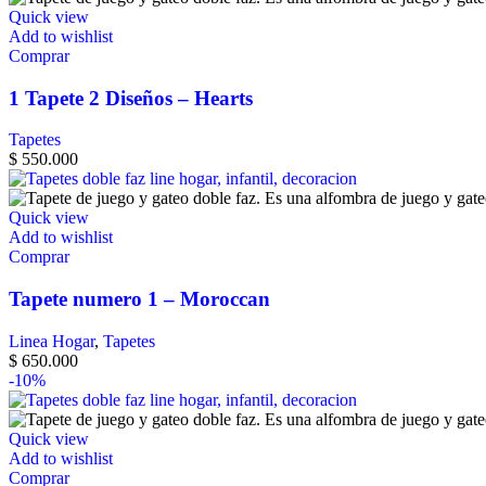
Quick view
Add to wishlist
Comprar
1 Tapete 2 Diseños – Hearts
Tapetes
$
550.000
Quick view
Add to wishlist
Comprar
Tapete numero 1 – Moroccan
Linea Hogar
,
Tapetes
$
650.000
-10%
Quick view
Add to wishlist
Comprar