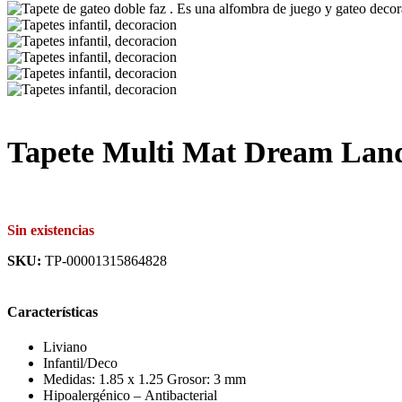
Tapete Multi Mat Dream Lan
Sin existencias
SKU:
TP-00001315864828
Características
Liviano
Infantil/Deco
Medidas: 1.85 x 1.25
Grosor: 3 mm
Hipoalergénico – Antibacterial