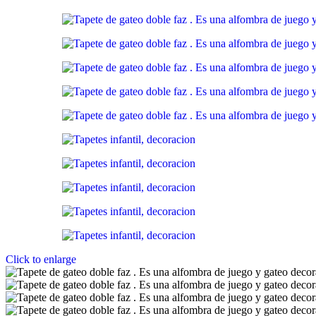
Click to enlarge