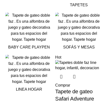
TAPETES
BABY CARE PLAYPEN
SOFÁS Y MESAS
Hot
Comprar
LINEA HOGAR
Tapete de gateo
Safari Adventure