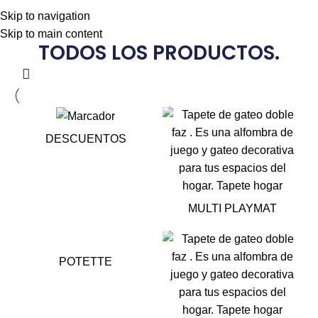
“Tu bebé merece un espacio
seguro para crecer”
Skip to navigation
Skip to main content
TODOS LOS PRODUCTOS.
DESCUENTOS
MULTI PLAYMAT
POTETTE