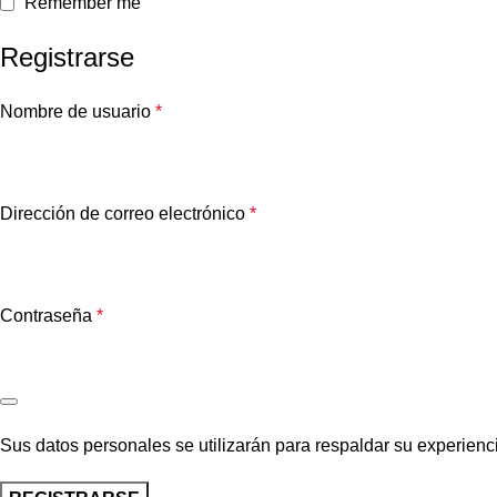
Remember me
Registrarse
Nombre de usuario
*
Dirección de correo electrónico
*
Contraseña
*
Sus datos personales se utilizarán para respaldar su experienci