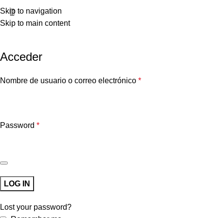
Skip to navigation
Skip to main content
Acceder
Nombre de usuario o correo electrónico
*
Password
*
LOG IN
Lost your password?