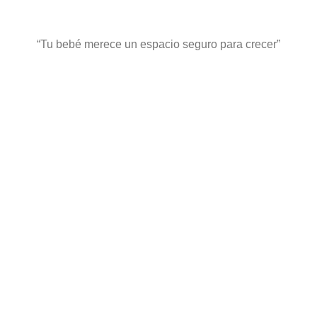
“Tu bebé merece un espacio
seguro para crecer”