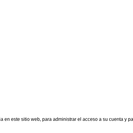
a en este sitio web, para administrar el acceso a su cuenta y pa