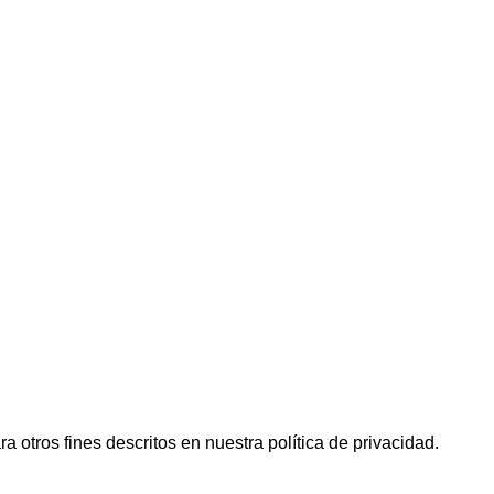
ra otros fines descritos en nuestra
política de privacidad
.