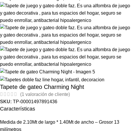
Tapete de gateo Charming Night
(
1
valoración de cliente)
SKU:
TP-00001497891436
Características
Medida de 2.10Mt de largo * 1.40Mt de ancho – Grosor 13
milímetros