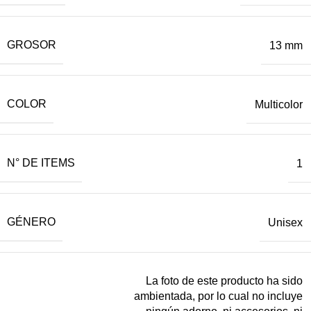
GROSOR
13 mm
COLOR
Multicolor
N° DE ITEMS
1
GÉNERO
Unisex
La foto de este producto ha sido
ambientada, por lo cual no incluye