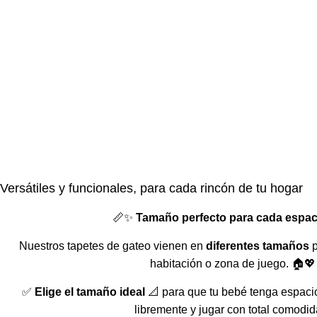
Versátiles y funcionales, para cada rincón de tu hogar
📏✨
Tamaño perfecto para cada espac
Nuestros tapetes de gateo vienen en
diferentes tamaños
p
habitación o zona de juego. 🏠💖
✅
Elige el tamaño ideal
📐 para que tu bebé tenga espaci
libremente y jugar con total comodid