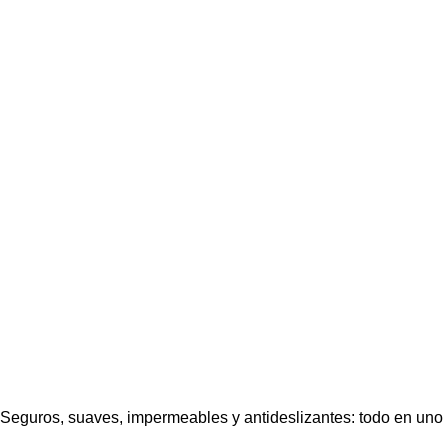
Seguros, suaves, impermeables y antideslizantes: todo en uno