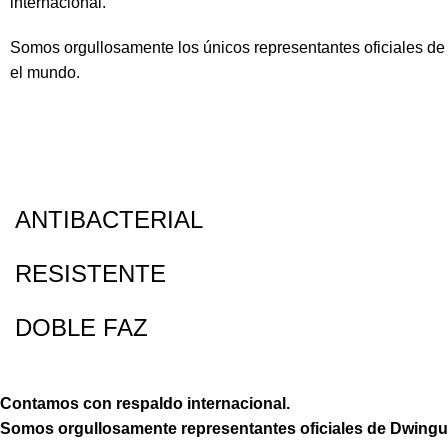
internacional.
Somos orgullosamente los únicos representantes oficiales 
el mundo.
ANTIBACTERIAL
RESISTENTE
DOBLE FAZ
Contamos con respaldo internacional.
Somos orgullosamente representantes oficiales de Dwingu