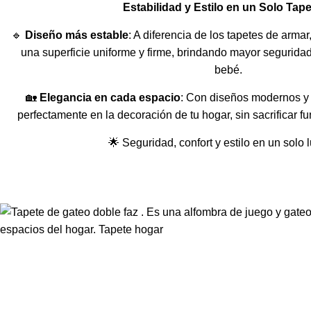
Estabilidad y Estilo en un Solo Tap
🔹
Diseño más estable
: A diferencia de los tapetes de arma
una superficie uniforme y firme, brindando mayor seguridad
bebé.
🏡
Elegancia en cada espacio
: Con diseños modernos y s
perfectamente en la decoración de tu hogar, sin sacrificar 
🌟 Seguridad, confort y estilo en un solo l