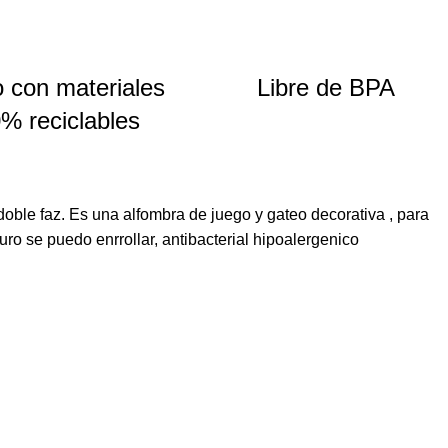
 con materiales
Libre de BPA
% reciclables