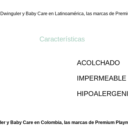
de Dwinguler y Baby Care en Latinoamérica, las marcas de Pre
Características
ACOLCHADO
IMPERMEABLE
HIPOALERGEN
ler y Baby Care en Colombia, las marcas de Premium Play