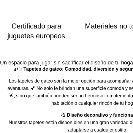
Certificado para
Materiales no t
juguetes europeos
Un espacio para jugar sin sacrificar el diseño de tu hoga
👶✨
Tapetes de gateo: Comodidad, diversión y segur
Los tapetes de gateo son la mejor opción para acompañar 
aventuras. 💕 No solo le brindan una superficie cómoda y se
🌟, sino que también pueden ser un hermoso complemento 
habitación o cualquier rincón de tu hog
🎨
Diseño decorativo y funciona
Nuestros tapetes están disponibles en una gran variedad d
adaptarse a cualquier estilo: