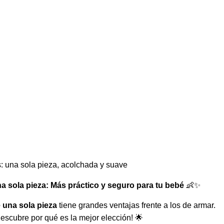
: una sola pieza, acolchada y suave
a sola pieza: Más práctico y seguro para tu bebé
👶✨
 una sola pieza
tiene grandes ventajas frente a los de armar.
escubre por qué es la mejor elección! 🌟