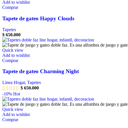
Add to wishlist
Comprar
Tapete de gateo Happy Clouds
Tapetes
$
650.000
Quick view
Add to wishlist
Comprar
Tapete de gateo Charming Night
Linea Hogar
,
Tapetes
$
650.000
-10%
Hot
Quick view
Add to wishlist
Comprar