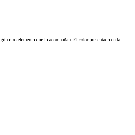
ningún otro elemento que lo acompañan. El color presentado en la