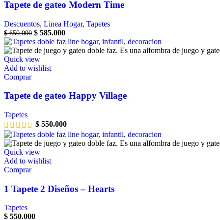
Tapete de gateo Modern Time
Descuentos
,
Linea Hogar
,
Tapetes
$
585.000
$
650.000
Quick view
Add to wishlist
Comprar
Tapete de gateo Happy Village
Tapetes
$
550.000
Quick view
Add to wishlist
Comprar
1 Tapete 2 Diseños – Hearts
Tapetes
$
550.000