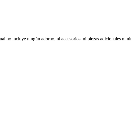
cual no incluye ningún adorno, ni accesorios, ni piezas adicionales ni 