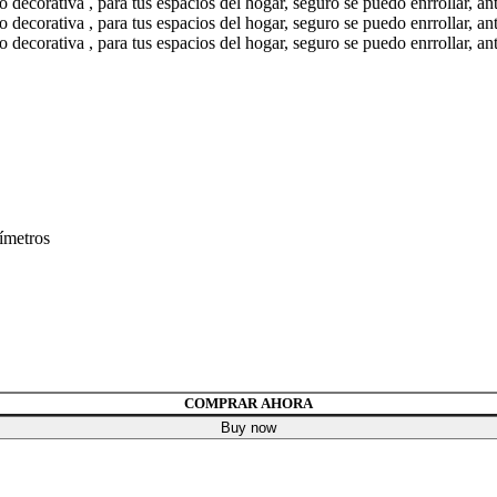
ímetros
COMPRAR AHORA
Buy now