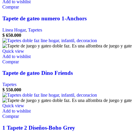
Add to wishlist
Comprar
Tapete de gateo numero 1-Anchors
Linea Hogar
,
Tapetes
$
650.000
Quick view
Add to wishlist
Comprar
Tapete de gateo Dino Friends
Tapetes
$
550.000
Quick view
Add to wishlist
Comprar
1 Tapete 2 Diseños-Boho Grey