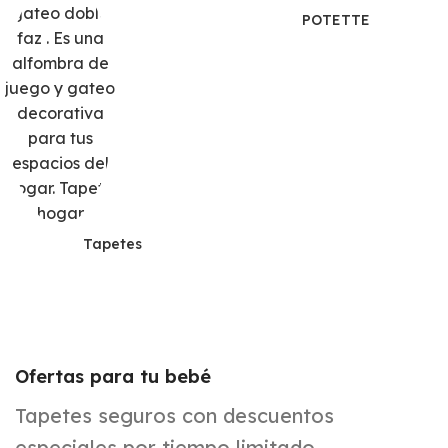
POTETTE
Tapetes
Ofertas para tu bebé
Tapetes seguros con descuentos
especiales por tiempo limitado.