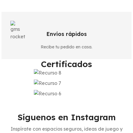
Envíos rápidos
Recibe tu pedido en casa.
Certificados
Síguenos en Instagram
Inspírate con espacios seguros, ideas de juego y