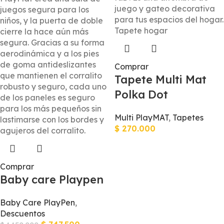
Comprar
Tapete Multi Mat
Polka Dot
Multi PlayMAT
,
Tapetes
$
270.000
Comprar
Baby care Playpen
Baby Care PlayPen
,
Descuentos