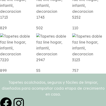
1713
1743
5252
829
502
110
7220
2947
3123
899
55
757
Tapetes acolchados, seguros y fáciles de limpiar,
diseñados para acompañar cada etapa de crecimiento
en casa.