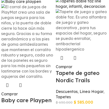
Comprar
Tapete de gateo
Nordic Trails
Descuentos
,
Linea Hogar
,
Comprar
Tapetes
Baby care Playpen
$
585.000
$
650.000