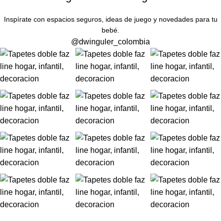
Inspírate con espacios seguros, ideas de juego y novedades para tu
bebé.
@dwinguler_colombia