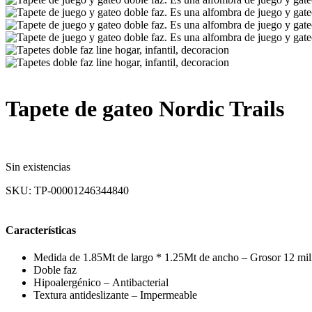
Tapete de gateo Nordic Trails
Sin existencias
SKU:
TP-00001246344840
Características
Medida de 1.85Mt de largo * 1.25Mt de ancho – Grosor 12 mil
Doble faz
Hipoalergénico – Antibacterial
Textura antideslizante – Impermeable