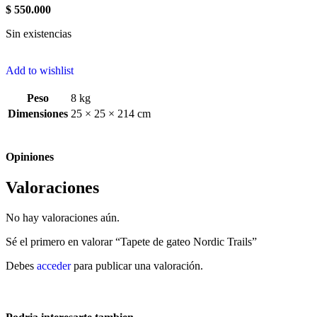
$
550.000
Sin existencias
Add to wishlist
Peso
8 kg
Dimensiones
25 × 25 × 214 cm
Opiniones
Valoraciones
No hay valoraciones aún.
Sé el primero en valorar “Tapete de gateo Nordic Trails”
Debes
acceder
para publicar una valoración.