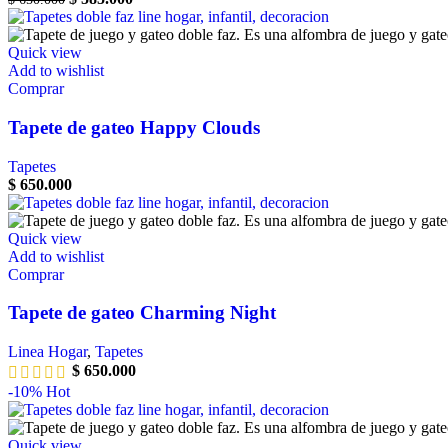
Quick view
Add to wishlist
Comprar
Tapete de gateo Happy Clouds
Tapetes
$
650.000
Quick view
Add to wishlist
Comprar
Tapete de gateo Charming Night
Linea Hogar
,
Tapetes
$
650.000
-10%
Hot
Quick view