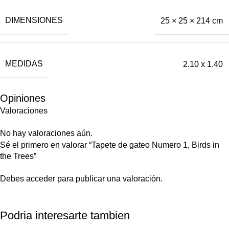
DIMENSIONES
25 × 25 × 214 cm
MEDIDAS
2.10 x 1.40
Opiniones
Valoraciones
No hay valoraciones aún.
Sé el primero en valorar “Tapete de gateo Numero 1, Birds in
the Trees”
Debes
acceder
para publicar una valoración.
Podria interesarte tambien