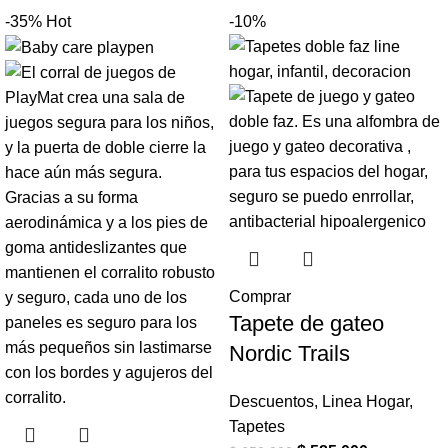
-35%
Hot
-10%
Comprar
Tapete de gateo
Nordic Trails
Descuentos
,
Linea Hogar
,
Tapetes