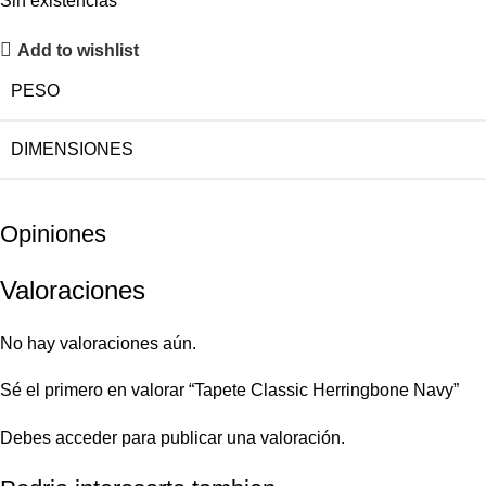
Sin existencias
Add to wishlist
PESO
DIMENSIONES
Opiniones
Valoraciones
No hay valoraciones aún.
Sé el primero en valorar “Tapete Classic Herringbone Navy”
Debes
acceder
para publicar una valoración.