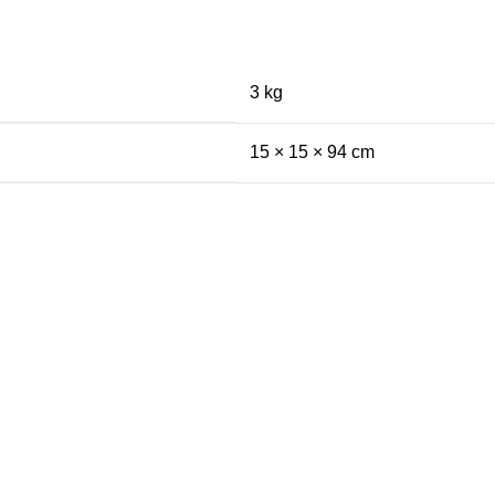
3 kg
15 × 15 × 94 cm