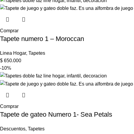
Comprar
Tapete numero 1 – Moroccan
Linea Hogar
,
Tapetes
$
650.000
-10%
Comprar
Tapete de gateo Numero 1- Sea Petals
Descuentos
,
Tapetes