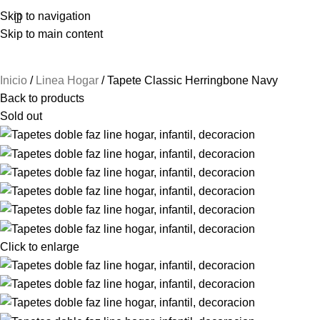
Skip to navigation
Skip to main content
Inicio
Linea Hogar
Tapete Classic Herringbone Navy
Back to products
Sold out
Click to enlarge