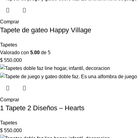
Comprar
Tapete de gateo Happy Village
Tapetes
Valorado con
5.00
de 5
$
550.000
Comprar
1 Tapete 2 Diseños – Hearts
Tapetes
$
550.000