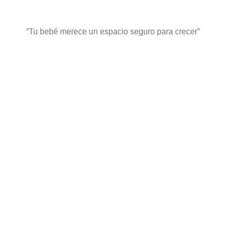
“Tu bebé merece un espacio
seguro para crecer”