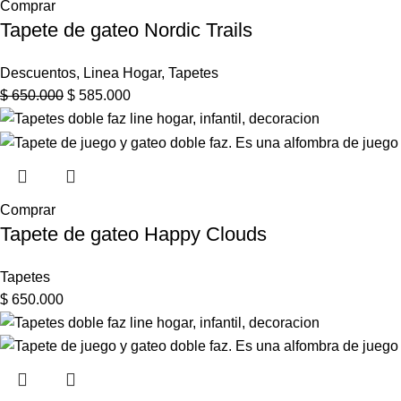
Comprar
Tapete de gateo Nordic Trails
Descuentos
,
Linea Hogar
,
Tapetes
$
650.000
$
585.000
Comprar
Tapete de gateo Happy Clouds
Tapetes
$
650.000