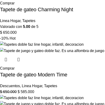
Comprar
Tapete de gateo Charming Night
Linea Hogar
,
Tapetes
Valorado con
5.00
de 5
$
650.000
-10%
Hot
Comprar
Tapete de gateo Modern Time
Descuentos
,
Linea Hogar
,
Tapetes
$
650.000
$
585.000