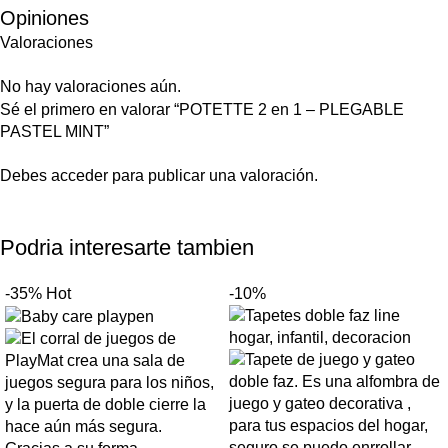
Opiniones
Valoraciones
No hay valoraciones aún.
Sé el primero en valorar “POTETTE 2 en 1 – PLEGABLE
PASTEL MINT”
Debes
acceder
para publicar una valoración.
Podria interesarte tambien
-35%
Hot
-10%