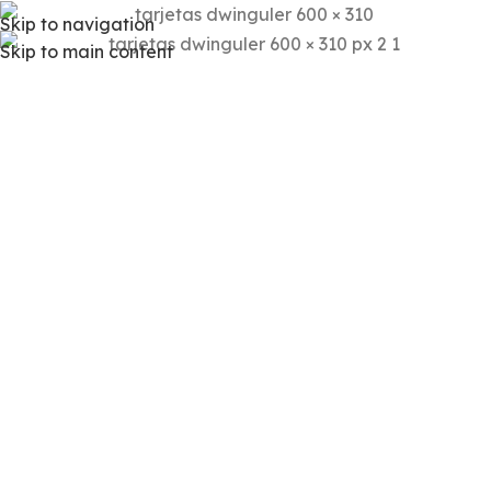
Skip to navigation
Skip to main content